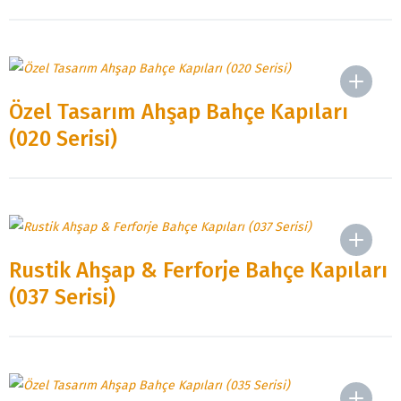
Özel Tasarım Ahşap Bahçe Kapıları
(020 Serisi)
Rustik Ahşap & Ferforje Bahçe Kapıları
(037 Serisi)