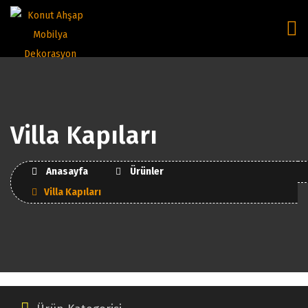
Villa Kapıları
Anasayfa
Ürünler
Villa Kapıları