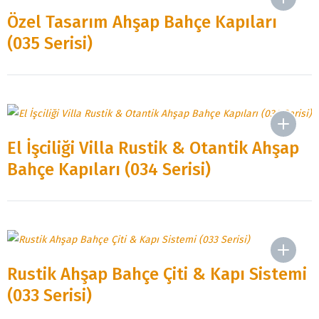
Özel Tasarım Ahşap Bahçe Kapıları
(035 Serisi)
El İşciliği Villa Rustik & Otantik Ahşap
Bahçe Kapıları (034 Serisi)
Rustik Ahşap Bahçe Çiti & Kapı Sistemi
(033 Serisi)