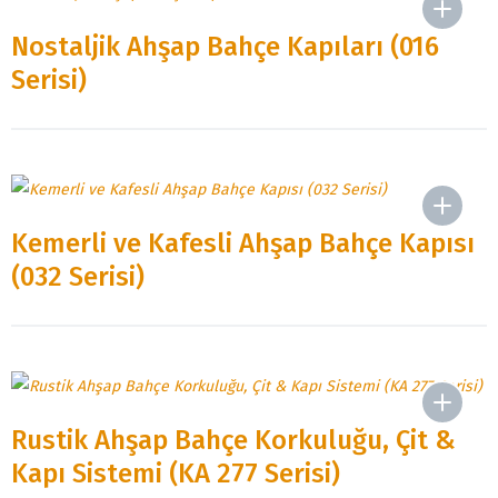
Nostaljik Ahşap Bahçe Kapıları (016
Serisi)
Kemerli ve Kafesli Ahşap Bahçe Kapısı
(032 Serisi)
Rustik Ahşap Bahçe Korkuluğu, Çit &
Kapı Sistemi (KA 277 Serisi)