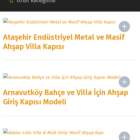
Ürün Kategorisi
Ataşehir Endüstriyel Metal ve Masif
Ahşap Villa Kapısı
Arnavutköy Bahçe ve Villa İçin Ahşap
Giriş Kapısı Modeli