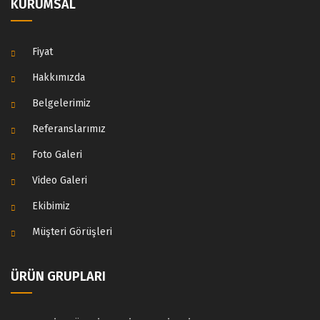
KURUMSAL
Fiyat
Hakkımızda
Belgelerimiz
Referanslarımız
Foto Galeri
Video Galeri
Ekibimiz
Müşteri Görüşleri
ÜRÜN GRUPLARI