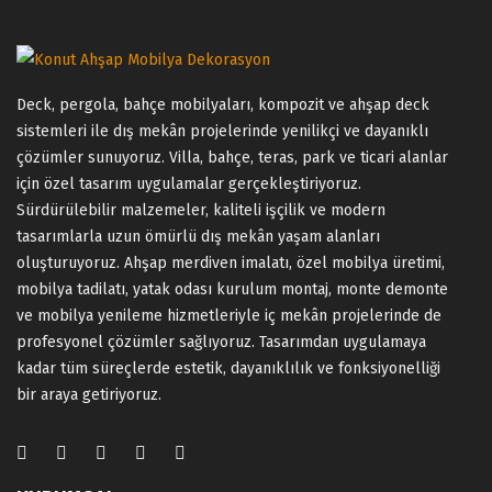
Deck, pergola, bahçe mobilyaları, kompozit ve ahşap deck
sistemleri ile dış mekân projelerinde yenilikçi ve dayanıklı
çözümler sunuyoruz. Villa, bahçe, teras, park ve ticari alanlar
için özel tasarım uygulamalar gerçekleştiriyoruz.
Sürdürülebilir malzemeler, kaliteli işçilik ve modern
tasarımlarla uzun ömürlü dış mekân yaşam alanları
oluşturuyoruz. Ahşap merdiven imalatı, özel mobilya üretimi,
mobilya tadilatı, yatak odası kurulum montaj, monte demonte
ve mobilya yenileme hizmetleriyle iç mekân projelerinde de
profesyonel çözümler sağlıyoruz. Tasarımdan uygulamaya
kadar tüm süreçlerde estetik, dayanıklılık ve fonksiyonelliği
bir araya getiriyoruz.