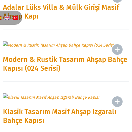
Adalar Lüks Villa & Mülk Girişi Masif
Ahşap Kapı
Modern & Rustik Tasarım Ahşap Bahçe
Kapısı (024 Serisi)
Klasik Tasarım Masif Ahşap Izgaralı
Bahçe Kapısı