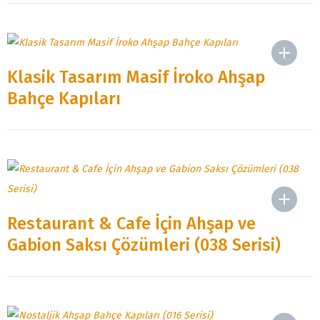
Klasik Tasarım Masif İroko Ahşap
Bahçe Kapıları
Restaurant & Cafe İçin Ahşap ve
Gabion Saksı Çözümleri (038 Serisi)