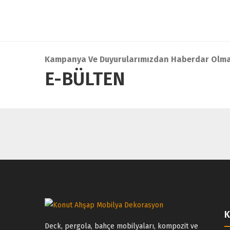
Kampanya Ve Duyurularımızdan Haberdar Olma
E-BÜLTEN
Deck, pergola, bahçe mobilyaları, kompozit ve